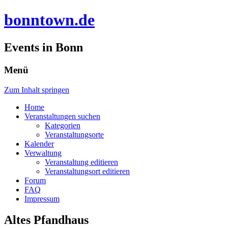
bonntown.de
Events in Bonn
Menü
Zum Inhalt springen
Home
Veranstaltungen suchen
Kategorien
Veranstaltungsorte
Kalender
Verwaltung
Veranstaltung editieren
Veranstaltungsort editieren
Forum
FAQ
Impressum
Altes Pfandhaus