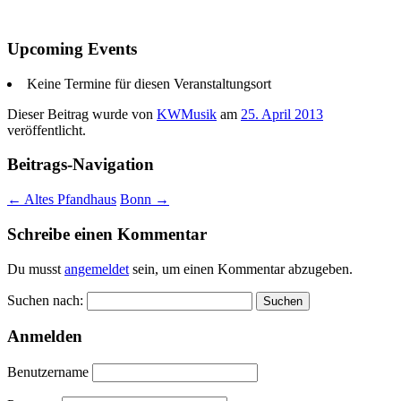
Upcoming Events
Keine Termine für diesen Veranstaltungsort
Dieser Beitrag wurde
von
KWMusik
am
25. April 2013
veröffentlicht.
Beitrags-Navigation
←
Altes Pfandhaus
Bonn
→
Schreibe einen Kommentar
Du musst
angemeldet
sein, um einen Kommentar abzugeben.
Suchen nach:
Anmelden
Benutzername