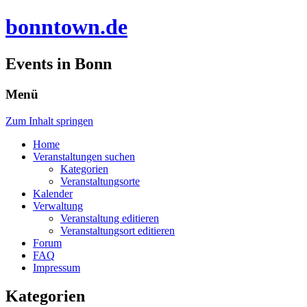
bonntown.de
Events in Bonn
Menü
Zum Inhalt springen
Home
Veranstaltungen suchen
Kategorien
Veranstaltungsorte
Kalender
Verwaltung
Veranstaltung editieren
Veranstaltungsort editieren
Forum
FAQ
Impressum
Kategorien